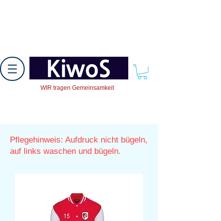
WIR tragen Gemeinsamkeit
Pflegehinweis: Aufdruck nicht bügeln,
auf links waschen und bügeln.