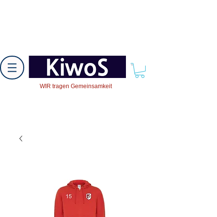
WIR tragen Gemeinsamkeit