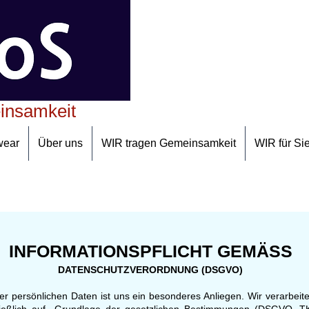
insamkeit
wear
Über uns
WIR tragen Gemeinsamkeit
WIR für Si
INFORMATIONSPFLICHT GEMÄSS
DATENSCHUTZVERORDNUNG (DSGVO)
er persönlichen Daten ist uns ein besonderes Anliegen. Wir verarbeit