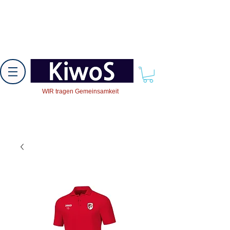
WIR tragen Gemeinsamkeit