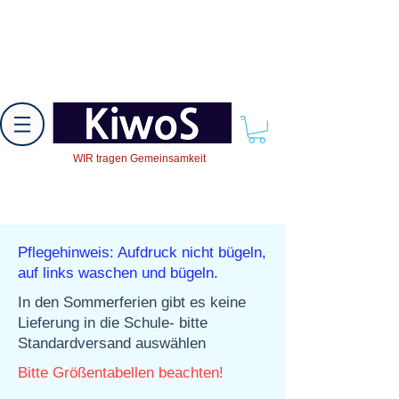
WIR tragen Gemeinsamkeit
Pflegehinweis: Aufdruck nicht bügeln,
auf links waschen und bügeln.
In den Sommerferien gibt es keine
Lieferung in die Schule- bitte
Standardversand auswählen
Bitte Größentabellen beachten!