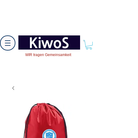
WIR tragen Gemeinsamkeit