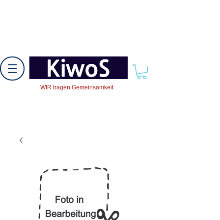
WIR tragen Gemeinsamkeit