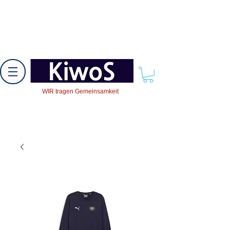
WIR tragen Gemeinsamkeit