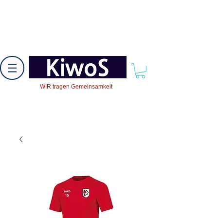
WIR tragen Gemeinsamkeit