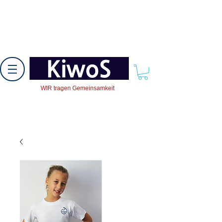
WIR tragen Gemeinsamkeit