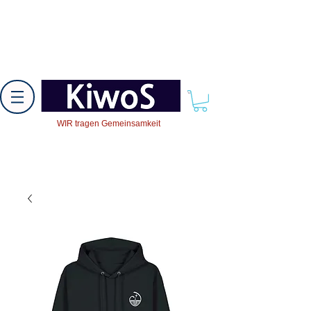
WIR tragen Gemeinsamkeit