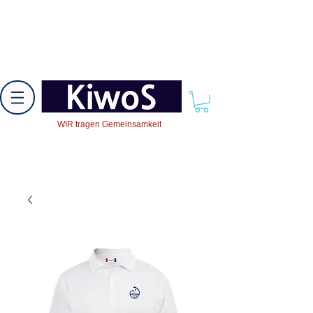
WIR tragen Gemeinsamkeit