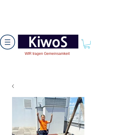
WIR tragen Gemeinsamkeit