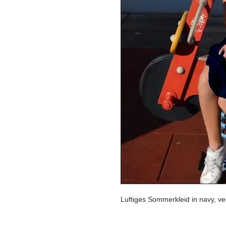
Luftiges Sommerkleid in navy, ve