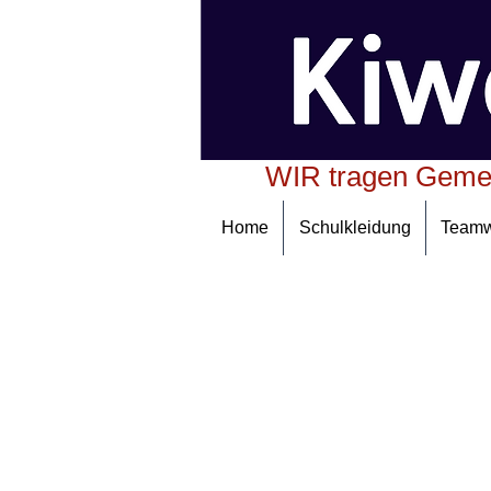
WIR tragen Geme
Home
Schulkleidung
Team