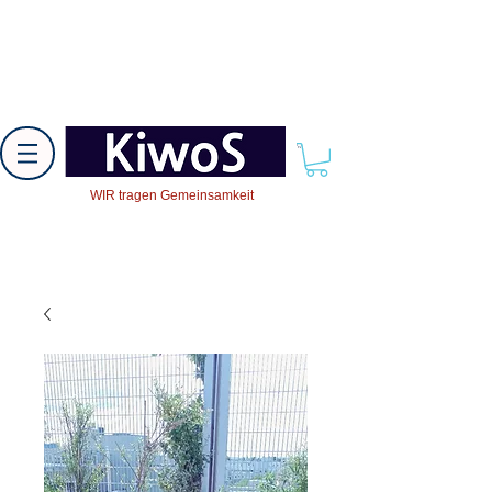
WIR tragen Gemeinsamkeit