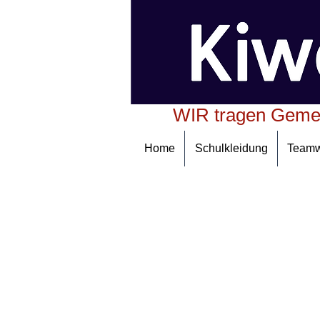
WIR tragen Geme
Home
Schulkleidung
Team