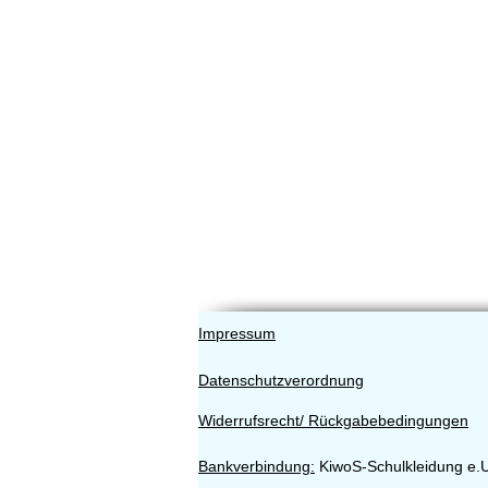
Impressum
Datenschutzverordnung
Widerrufsrecht/ Rückgabebedingungen
Bankverbindung:
KiwoS-Schulkleidung e.