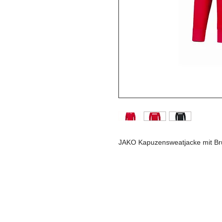
JAKO Kapuzensweatjacke mit Bru