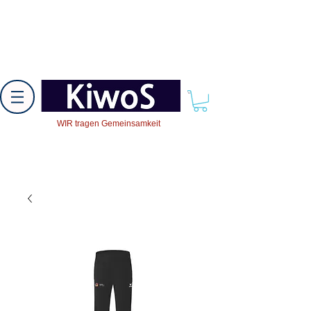
WIR tragen Gemeinsamkeit