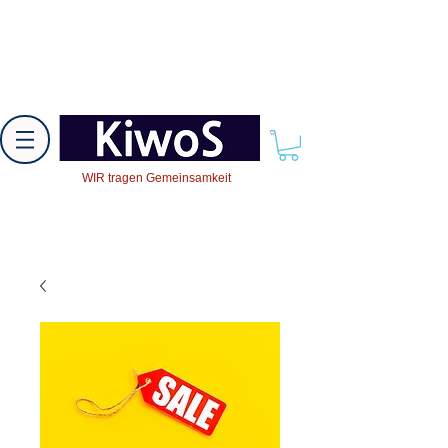
WIR tragen Gemeinsamkeit