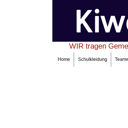
WIR tragen Geme
Home
Schulkleidung
Team