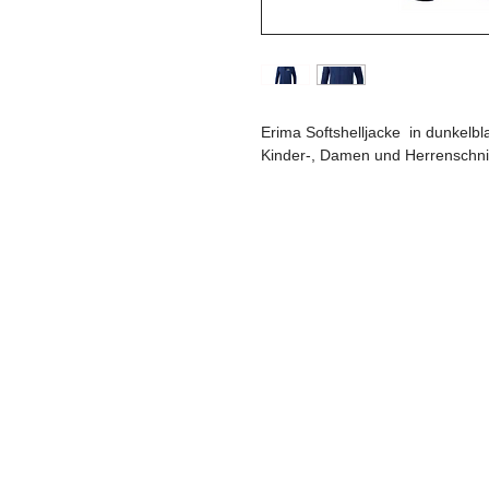
Erima Softshelljacke in dunkelb
Kinder-, Damen und Herrenschni