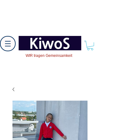
WIR tragen Gemeinsamkeit